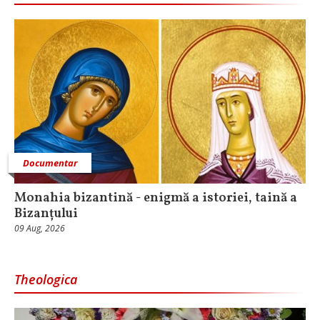
Documentar
Monahia bizantină - enigmă a istoriei, taină a
Bizanțului
09 Aug, 2026
Theologica