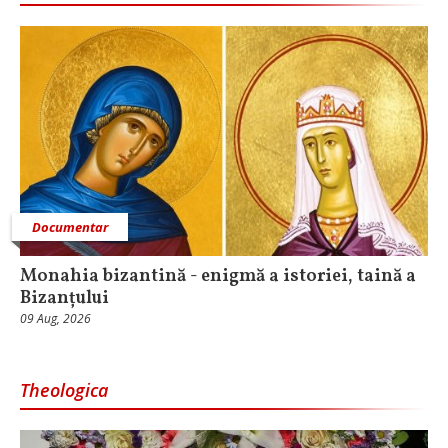
Documentar
Monahia bizantină - enigmă a istoriei, taină a
Bizanțului
09 Aug, 2026
Theologica