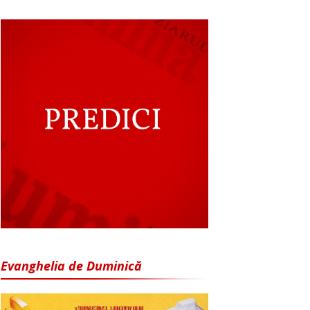
Evanghelia de Duminică