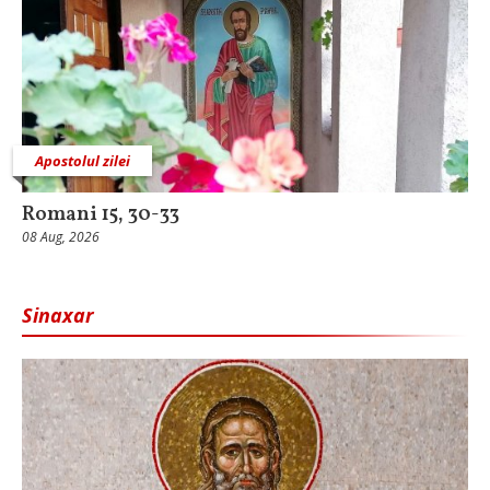
Apostolul zilei
Romani 15, 30-33
08 Aug, 2026
Sinaxar