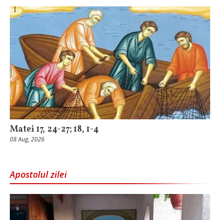
Matei 17, 24-27; 18, 1-4
08 Aug, 2026
Apostolul zilei