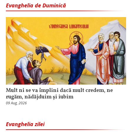
Evanghelia de Duminică
Mult ni se va împlini dacă mult credem, ne
rugăm, nădăjduim și iubim
09 Aug, 2026
Evanghelia zilei