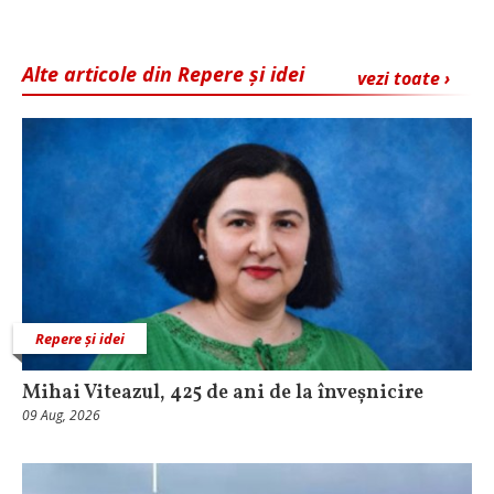
Alte articole din Repere și idei
vezi toate ›
Repere și idei
Mihai Viteazul, 425 de ani de la înveșnicire
09 Aug, 2026