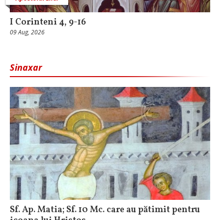
I Corinteni 4, 9-16
09 Aug, 2026
Sinaxar
Sf. Ap. Matia; Sf. 10 Mc. care au pătimit pentru