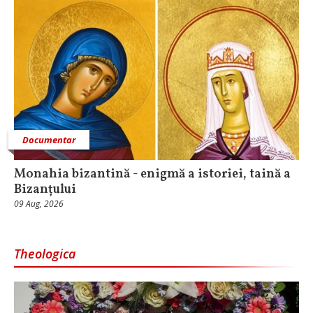
Documentar
Monahia bizantină - enigmă a istoriei, taină a
Bizanțului
09 Aug, 2026
Theologica