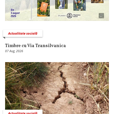
Actualitate socială
Timbre cu Via Transilvanica
07 Aug, 2026
Actualitate socială