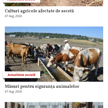
Culturi agricole afectate de secetă
07 Aug, 2026
Actualitate socială
Măsuri pentru siguranţa animalelor
07 Aug, 2026