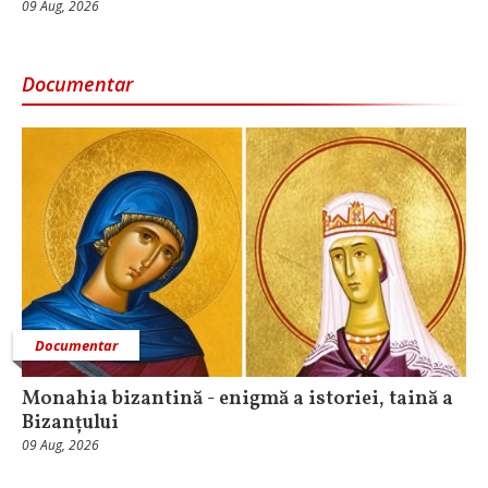
09 Aug, 2026
Documentar
Documentar
Monahia bizantină - enigmă a istoriei, taină a
Bizanțului
09 Aug, 2026