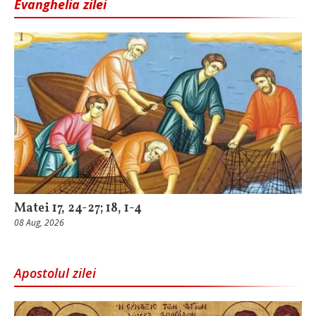
Evanghelia zilei
Matei 17, 24-27; 18, 1-4
08 Aug, 2026
Apostolul zilei