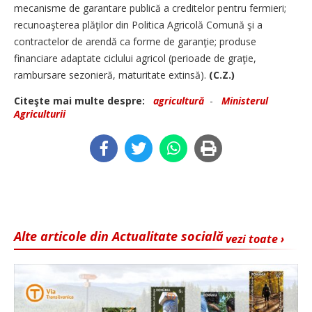
mecanisme de garantare publică a creditelor pentru fermieri;
recunoaşterea plăţilor din Politica Agricolă Comună şi a
contractelor de arendă ca forme de garanţie; produse
financiare adaptate ciclului agricol (perioade de graţie,
rambursare sezonieră, maturitate extinsă).
(C.Z.)
Citeşte mai multe despre:
agricultură
-
Ministerul
Agriculturii
Alte articole din Actualitate socială
vezi toate ›