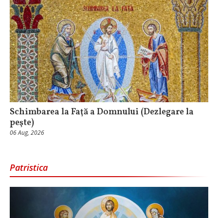
Schimbarea la Faţă a Domnului (Dezlegare la
peşte)
06 Aug, 2026
Patristica