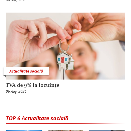
Actualitate socială
TVA de 9% la locuinţe
06 Aug, 2026
TOP 6 Actualitate socială