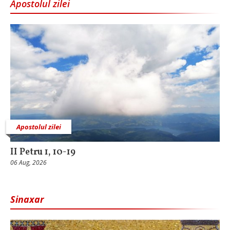
Apostolul zilei
Apostolul zilei
II Petru 1, 10-19
06 Aug, 2026
Sinaxar