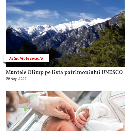
Actualitate socială
Muntele Olimp pe lista patrimoniului UNESCO
06 Aug, 2026