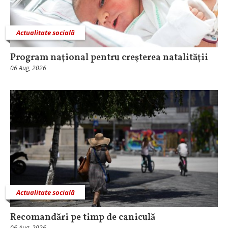
Actualitate socială
Program naţional pentru creşterea natalităţii
06 Aug, 2026
Actualitate socială
Recomandări pe timp de caniculă
06 Aug, 2026