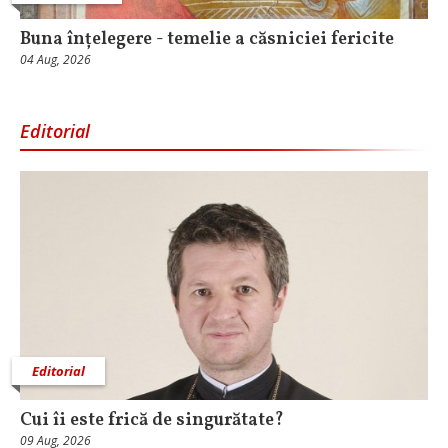
Buna înțelegere - temelie a căsniciei fericite
04 Aug, 2026
Editorial
Editorial
Cui îi este frică de singurătate?
09 Aug, 2026