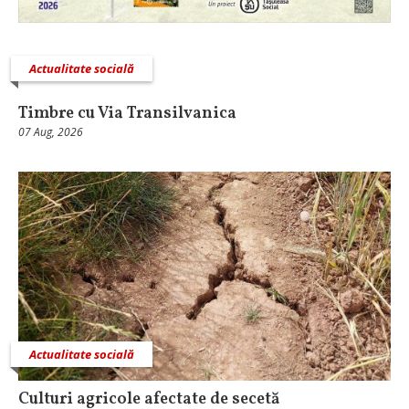
Actualitate socială
Timbre cu Via Transilvanica
07 Aug, 2026
Actualitate socială
Culturi agricole afectate de secetă