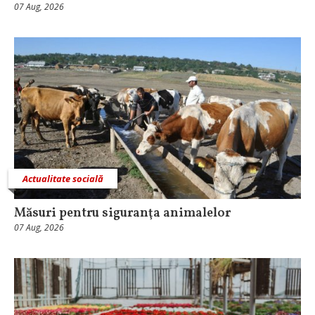
07 Aug, 2026
Actualitate socială
Măsuri pentru siguranţa animalelor
07 Aug, 2026