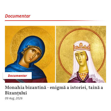
Documentar
Documentar
Monahia bizantină - enigmă a istoriei, taină a
Bizanțului
09 Aug, 2026