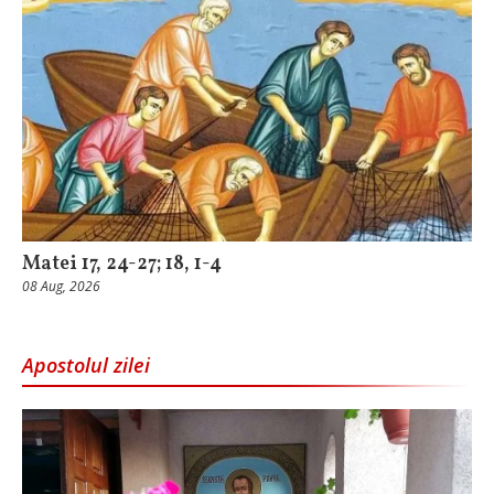
Matei 17, 24-27; 18, 1-4
08 Aug, 2026
Apostolul zilei