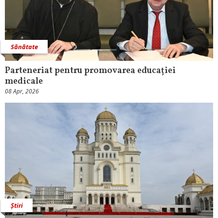
Sănătate
Parteneriat pentru promovarea educației
medicale
08 Apr, 2026
Știri