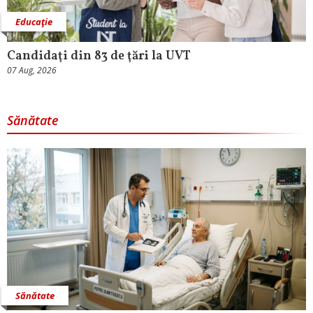
Educaţie
Candidaţi din 83 de ţări la UVT
07 Aug, 2026
Sănătate
Sănătate