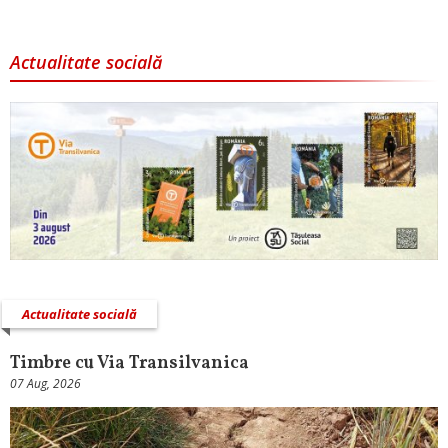
Actualitate socială
Actualitate socială
Timbre cu Via Transilvanica
07 Aug, 2026