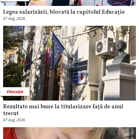
Legea salarizării, blocată la capitolul Educație
07 Aug, 2026
Educaţie
Rezultate mai bune la titularizare față de anul
trecut
07 Aug, 2026