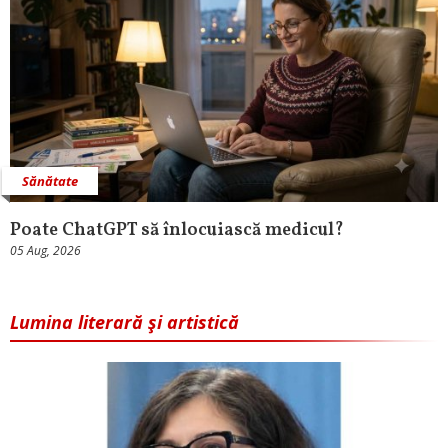
Sănătate
Poate ChatGPT să înlocuiască medicul?
05 Aug, 2026
Lumina literară şi artistică