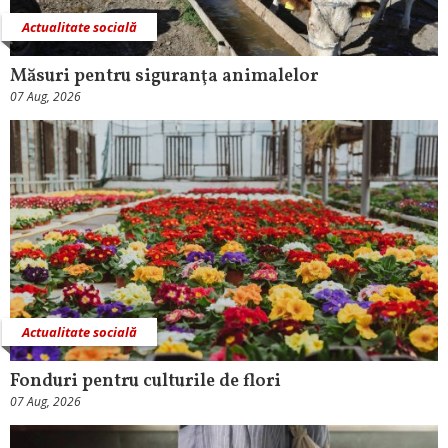
Actualitate socială
Măsuri pentru siguranţa animalelor
07 Aug, 2026
Actualitate socială
Fonduri pentru culturile de flori
07 Aug, 2026