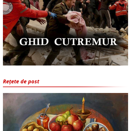
Rețete de post