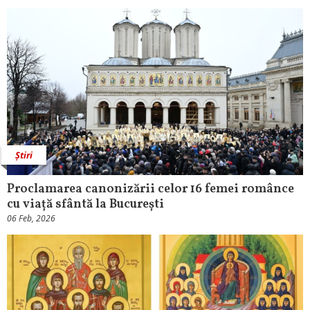
Știri
Proclamarea canonizării celor 16 femei românce
cu viață sfântă la București
06 Feb, 2026