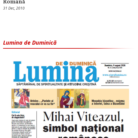
Română
31 Dec, 2010
Lumina de Duminică