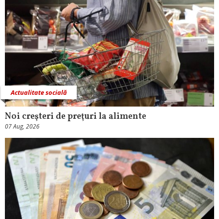
Actualitate socială
Noi creşteri de preţuri la alimente
07 Aug, 2026