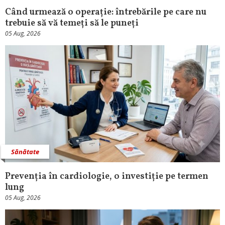
Când urmează o operație: întrebările pe care nu
trebuie să vă temeți să le puneți
05 Aug, 2026
Sănătate
Prevenția în cardiologie, o investiție pe termen
lung
05 Aug, 2026