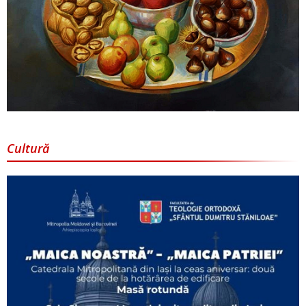
Cultură