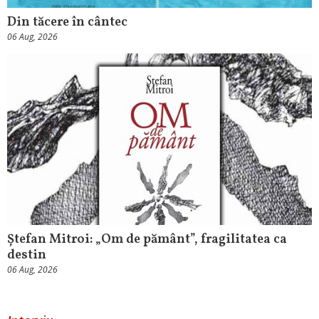
Din tăcere în cântec
06 Aug, 2026
Ștefan Mitroi: „Om de pământ”, fragilitatea ca
destin
06 Aug, 2026