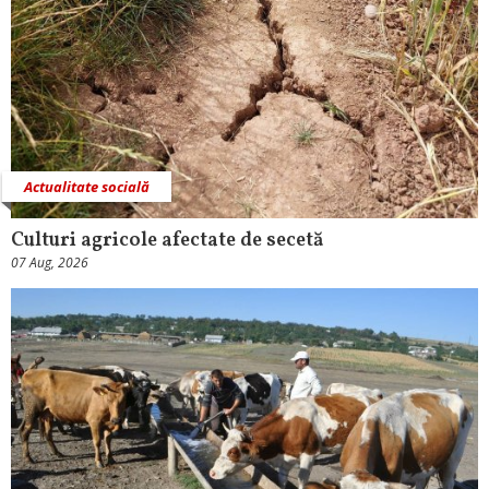
Actualitate socială
Culturi agricole afectate de secetă
07 Aug, 2026