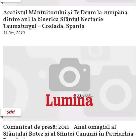
Acatistul Mântuitorului şi Te Deum la cumpăna
dintre ani la biserica Sfântul Nectarie
Taumaturgul – Coslada, Spania
31 Dec, 2010
Știri
Comunicat de presă: 2011 - Anul omagial al
Sfântului Botez şi al Sfintei Cununii în Patriarhia