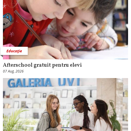
Educaţie
Afterschool gratuit pentru elevi
07 Aug, 2026