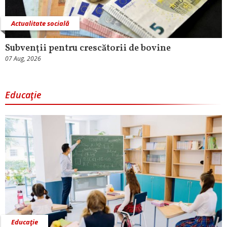
Actualitate socială
Subvenţii pentru crescătorii de bovine
07 Aug, 2026
Educaţie
Educaţie