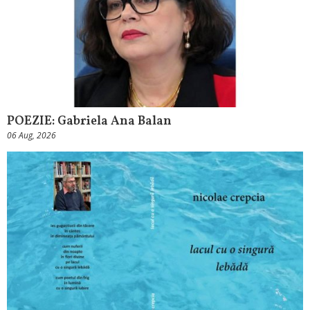
POEZIE: Gabriela Ana Balan
06 Aug, 2026