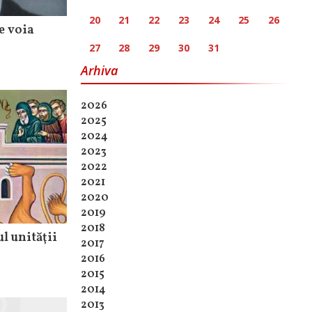
20
21
22
23
24
25
26
ce voia
27
28
29
30
31
Arhiva
2026
2025
2024
2023
2022
2021
2020
2019
2018
l unităţii
2017
2016
2015
2014
2013