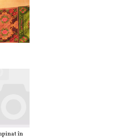
mpinat în