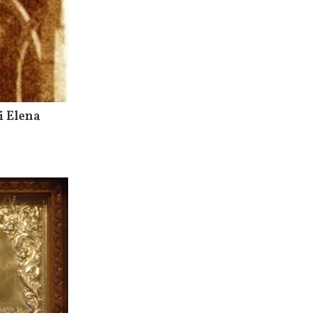
i Elena