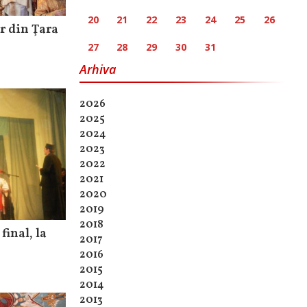
20
21
22
23
24
25
26
r din Ţara
27
28
29
30
31
Arhiva
2026
2025
2024
2023
2022
2021
2020
2019
2018
final, la
2017
2016
2015
2014
2013