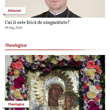
Editorial
Cui îi este frică de singurătate?
09 Aug, 2026
Theologica
Theologica