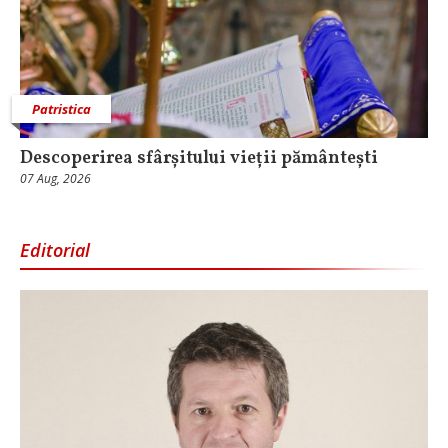
Patristica
Descoperirea sfârșitului vieții pământești
07 Aug, 2026
Editorial