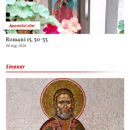
Apostolul zilei
Romani 15, 30-33
08 Aug, 2026
Sinaxar