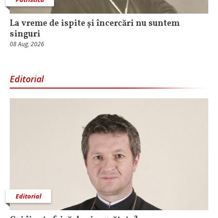
La vreme de ispite și încercări nu suntem
singuri
08 Aug, 2026
Editorial
Editorial