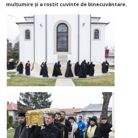
mulțumire și a rostit cuvinte de binecuvântare.