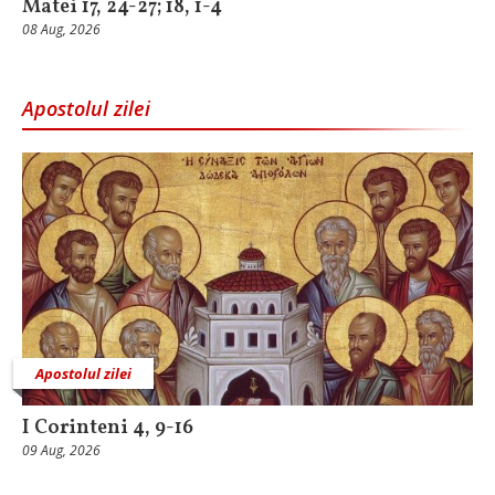
Matei 17, 24-27; 18, 1-4
08 Aug, 2026
Apostolul zilei
Apostolul zilei
I Corinteni 4, 9-16
09 Aug, 2026