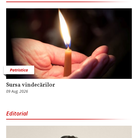
Patristica
Sursa vindecărilor
09 Aug, 2026
Editorial