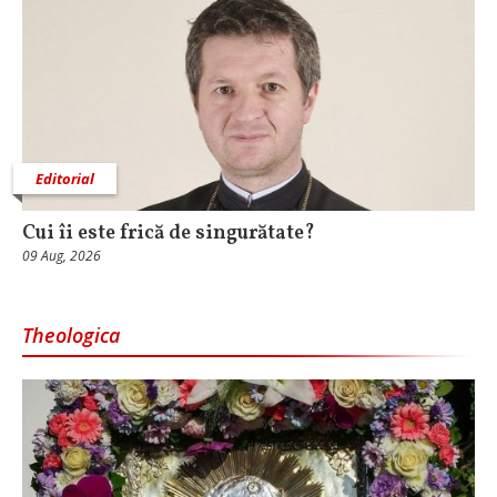
Editorial
Cui îi este frică de singurătate?
09 Aug, 2026
Theologica