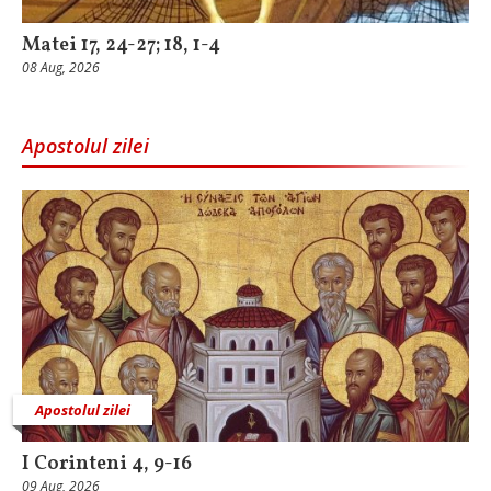
Matei 17, 24-27; 18, 1-4
08 Aug, 2026
Apostolul zilei
Apostolul zilei
I Corinteni 4, 9-16
09 Aug, 2026