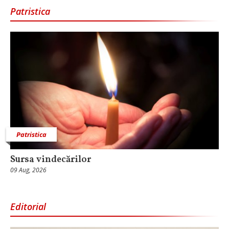
Patristica
Patristica
Sursa vindecărilor
09 Aug, 2026
Editorial