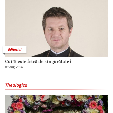
Editorial
Cui îi este frică de singurătate?
09 Aug, 2026
Theologica