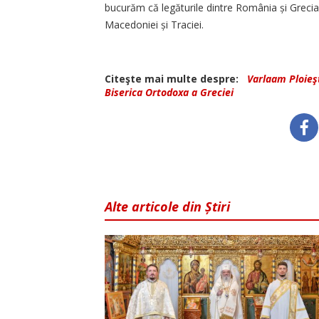
bucurăm că legăturile dintre România și Grecia
Macedoniei și Traciei.
Citeşte mai multe despre:
Varlaam Ploieş
Biserica Ortodoxa a Greciei
Alte articole din Știri