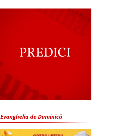
Evanghelia de Duminică