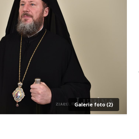
Galerie foto (2)