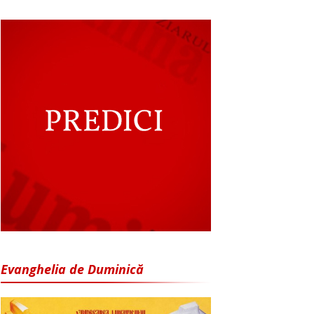
Evanghelia de Duminică