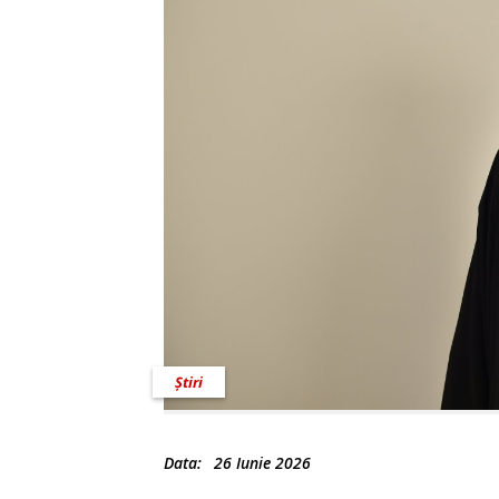
Știri
Data:
26 Iunie 2026