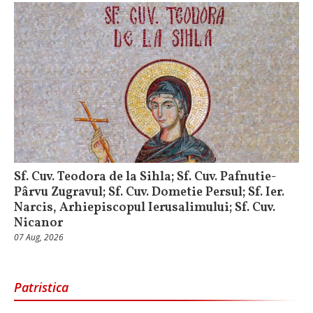
Sf. Cuv. Teodora de la Sihla; Sf. Cuv. Pafnutie-
Pârvu Zugravul; Sf. Cuv. Dometie Persul; Sf. Ier.
Narcis, Arhiepiscopul Ierusalimului; Sf. Cuv.
Nicanor
07 Aug, 2026
Patristica