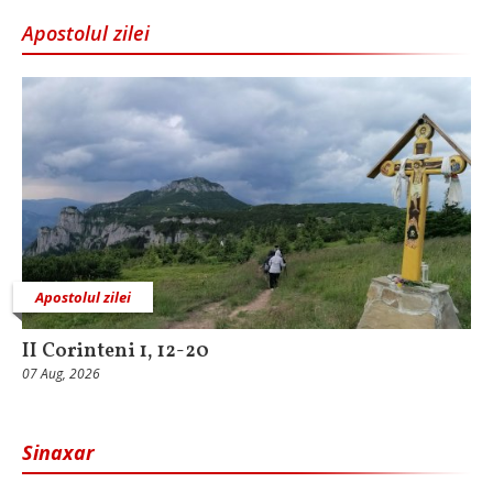
Apostolul zilei
Apostolul zilei
II Corinteni 1, 12-20
07 Aug, 2026
Sinaxar