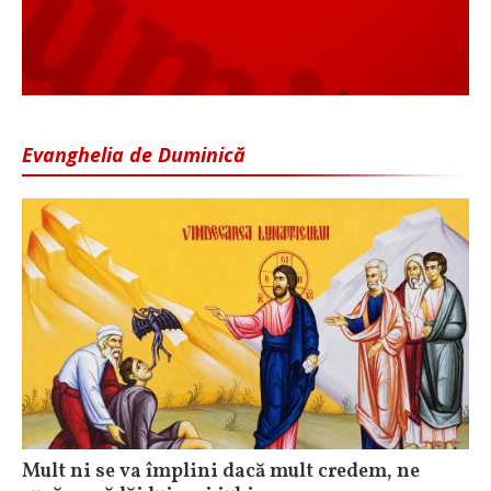
Evanghelia de Duminică
Mult ni se va împlini dacă mult credem, ne