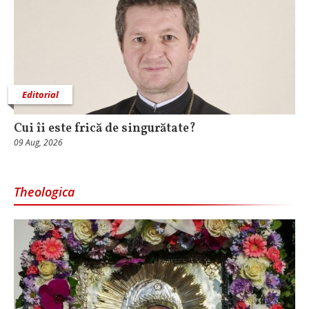
Editorial
Cui îi este frică de singurătate?
09 Aug, 2026
Theologica