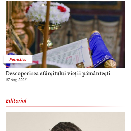
Patristica
Descoperirea sfârșitului vieții pământești
07 Aug, 2026
Editorial