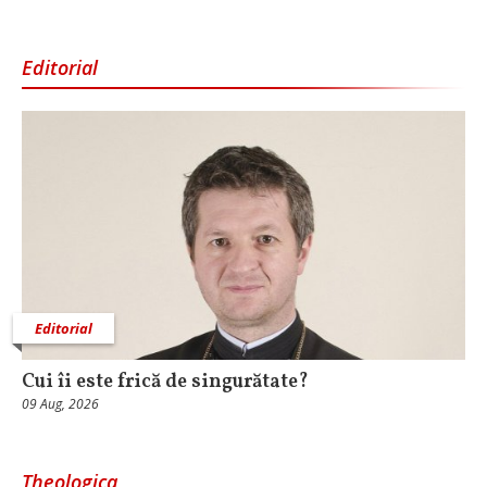
Editorial
Editorial
Cui îi este frică de singurătate?
09 Aug, 2026
Theologica