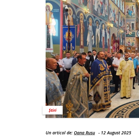
Știri
Un articol de:
Oana Rusu
-
12 August 2025