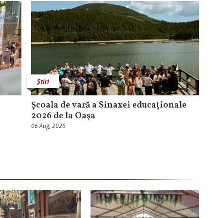
Știri
Școala de vară a Sinaxei educaționale
2026 de la Oaşa
06 Aug, 2026