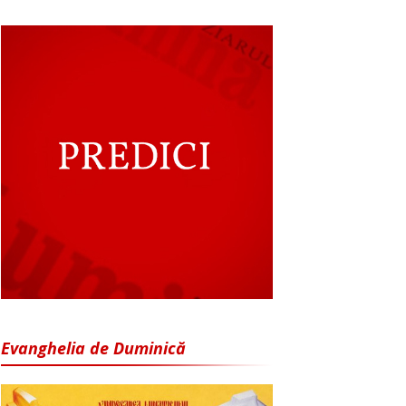
Evanghelia de Duminică