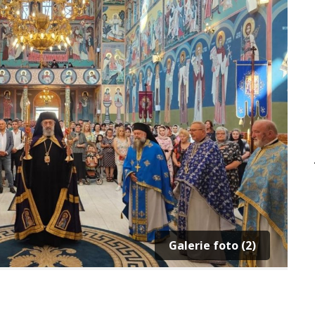
Galerie foto (2)