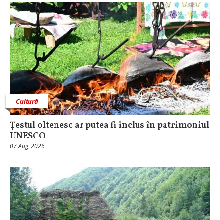
Cultură
Țestul oltenesc ar putea fi inclus în patrimoniul
UNESCO
07 Aug, 2026