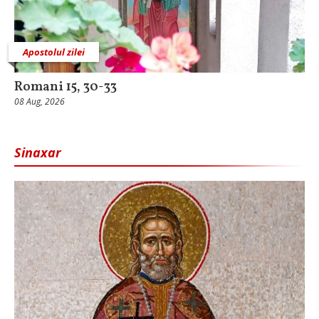
Apostolul zilei
Romani 15, 30-33
08 Aug, 2026
Sinaxar