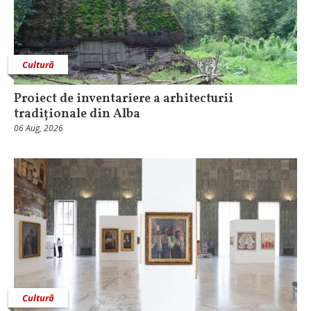
Cultură
Proiect de inventariere a arhitecturii
tradiționale din Alba
06 Aug, 2026
Cultură