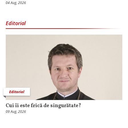
04 Aug, 2026
Editorial
Editorial
Cui îi este frică de singurătate?
09 Aug, 2026