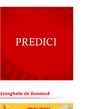
Evanghelia de Duminică