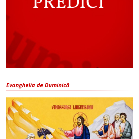
Evanghelia de Duminică