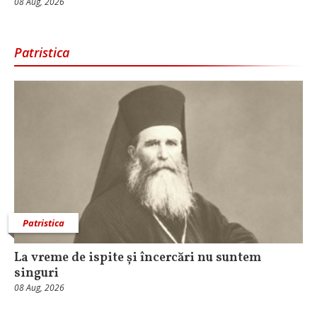
08 Aug, 2026
Patristica
Patristica
La vreme de ispite și încercări nu suntem
singuri
08 Aug, 2026