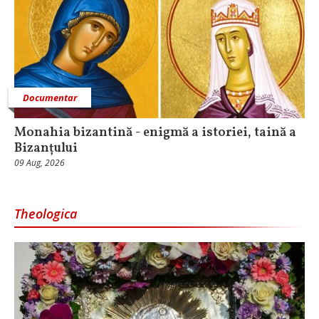
Documentar
Monahia bizantină - enigmă a istoriei, taină a
Bizanțului
09 Aug, 2026
Theologica