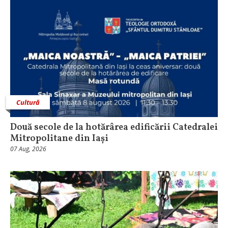
Cultură
Două secole de la hotărârea edificării Catedralei
Mitropolitane din Iași
07 Aug, 2026