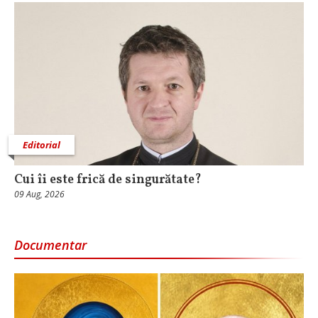
Editorial
Cui îi este frică de singurătate?
09 Aug, 2026
Documentar