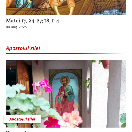
Matei 17, 24-27; 18, 1-4
08 Aug, 2026
Apostolul zilei
Apostolul zilei