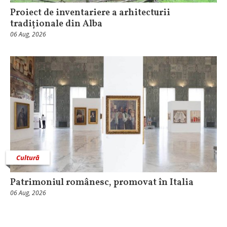
Proiect de inventariere a arhitecturii
tradiționale din Alba
06 Aug, 2026
Cultură
Patrimoniul românesc, promovat în Italia
06 Aug, 2026