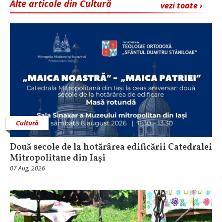
Alte articole din Cultură
vezi toate ›
Cultură
Două secole de la hotărârea edificării Catedralei
Mitropolitane din Iași
07 Aug, 2026