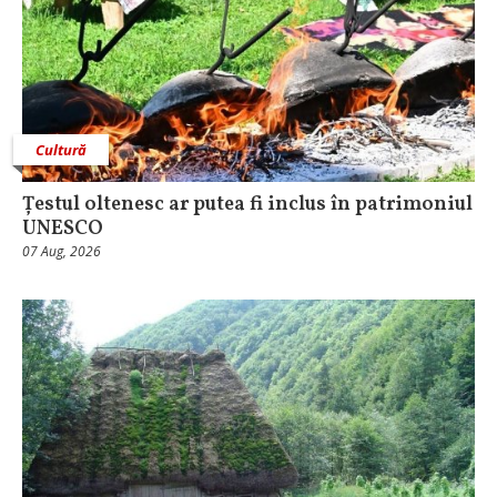
Cultură
Țestul oltenesc ar putea fi inclus în patrimoniul
UNESCO
07 Aug, 2026