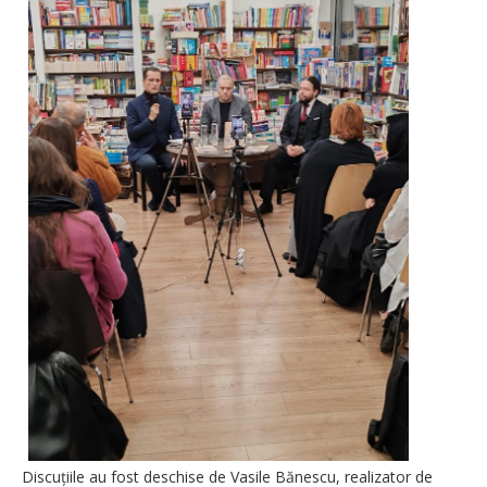
Discuțiile au fost deschise de Vasile Bănescu, realizator de