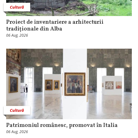
Cultură
Proiect de inventariere a arhitecturii
tradiționale din Alba
06 Aug, 2026
Cultură
Patrimoniul românesc, promovat în Italia
06 Aug, 2026