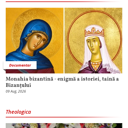
Documentar
Monahia bizantină - enigmă a istoriei, taină a
Bizanțului
09 Aug, 2026
Theologica