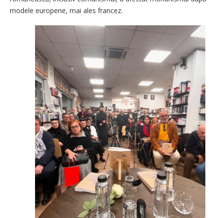
modele europene, mai ales francez.