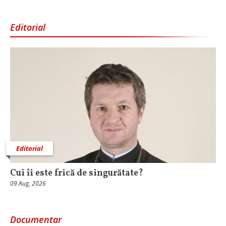
Editorial
Editorial
Cui îi este frică de singurătate?
09 Aug, 2026
Documentar