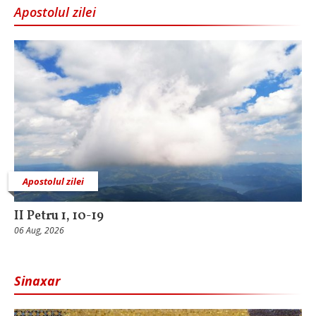
Apostolul zilei
Apostolul zilei
II Petru 1, 10-19
06 Aug, 2026
Sinaxar