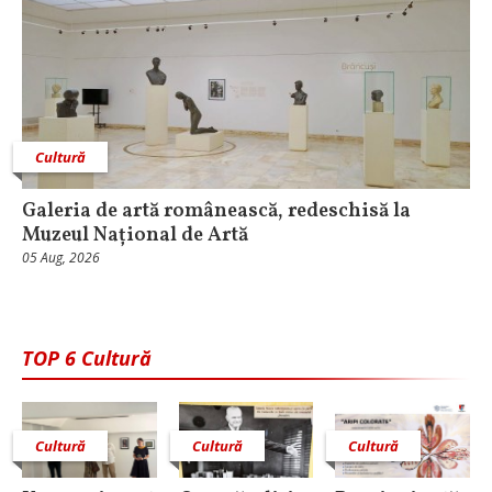
Cultură
Galeria de artă românească, redeschisă la
Muzeul Național de Artă
05 Aug, 2026
TOP 6 Cultură
Cultură
Cultură
Cultură