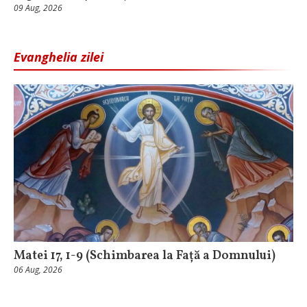
09 Aug, 2026
Evanghelia zilei
Matei 17, 1-9 (Schimbarea la Față a Domnului)
06 Aug, 2026