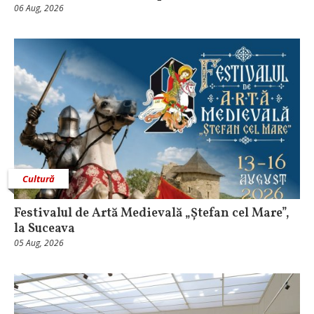
06 Aug, 2026
Cultură
Festivalul de Artă Medievală „Ștefan cel Mare”,
la Suceava
05 Aug, 2026