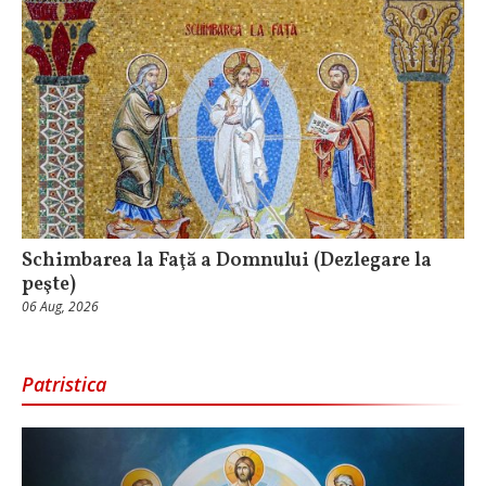
Schimbarea la Faţă a Domnului (Dezlegare la
peşte)
06 Aug, 2026
Patristica