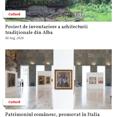
Cultură
Proiect de inventariere a arhitecturii
tradiționale din Alba
06 Aug, 2026
Cultură
Patrimoniul românesc, promovat în Italia