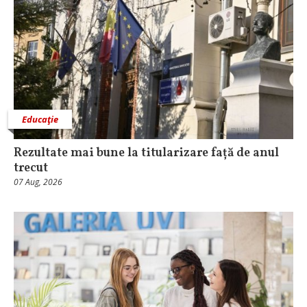
Educaţie
Rezultate mai bune la titularizare față de anul
trecut
07 Aug, 2026