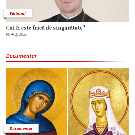
Editorial
Cui îi este frică de singurătate?
09 Aug, 2026
Documentar
Documentar