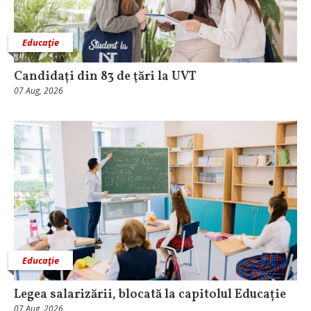
Educaţie
Candidaţi din 83 de ţări la UVT
07 Aug, 2026
Educaţie
Legea salarizării, blocată la capitolul Educație
07 Aug, 2026