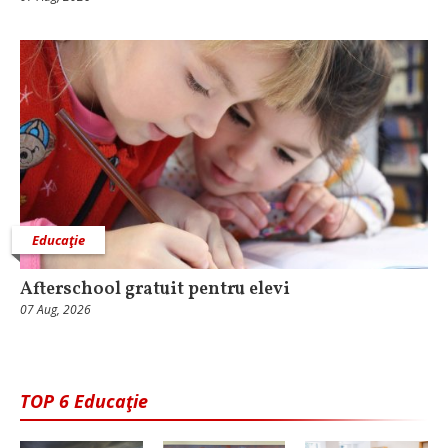
Educaţie
Afterschool gratuit pentru elevi
07 Aug, 2026
TOP 6 Educaţie