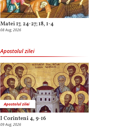
Matei 17, 24-27; 18, 1-4
08 Aug, 2026
Apostolul zilei
Apostolul zilei
I Corinteni 4, 9-16
09 Aug, 2026