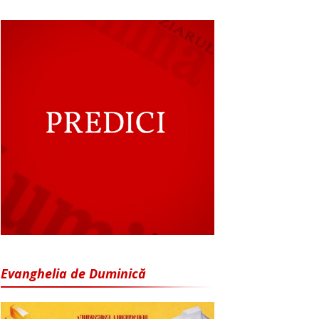
Evanghelia de Duminică