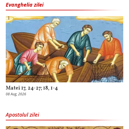
Evanghelia zilei
Matei 17, 24-27; 18, 1-4
08 Aug, 2026
Apostolul zilei