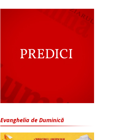
Evanghelia de Duminică