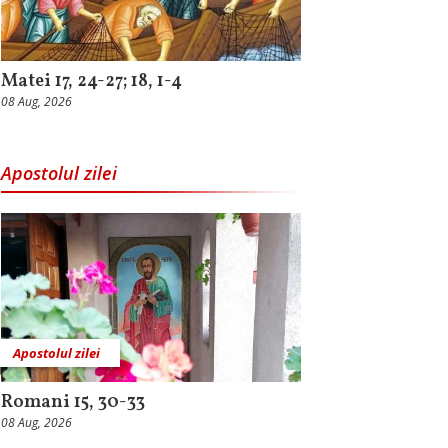
Matei 17, 24-27; 18, 1-4
08 Aug, 2026
Apostolul zilei
Apostolul zilei
Romani 15, 30-33
08 Aug, 2026