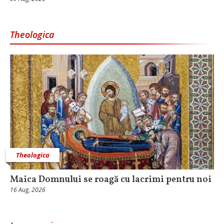
Theologica
Theologica
Maica Domnului se roagă cu lacrimi pentru noi
16 Aug, 2026