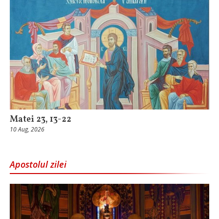
Matei 23, 13-22
10 Aug, 2026
Apostolul zilei