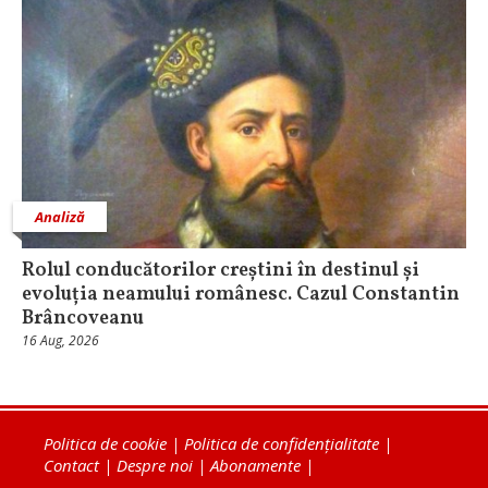
Analiză
Rolul conducătorilor creștini în destinul și
evoluția neamului românesc. Cazul Constantin
Brâncoveanu
16 Aug, 2026
Politica de cookie
|
Politica de confidențialitate
|
Contact
|
Despre noi
|
Abonamente
|