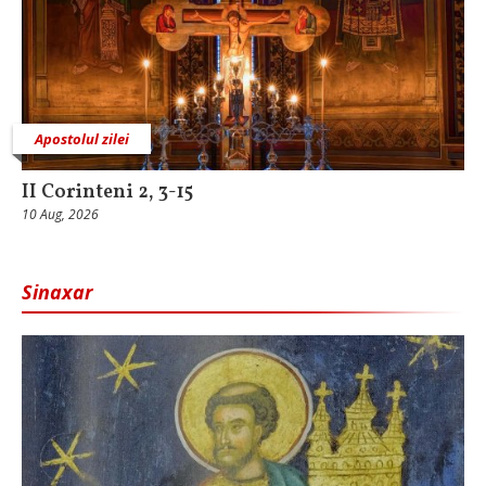
Apostolul zilei
II Corinteni 2, 3-15
10 Aug, 2026
Sinaxar