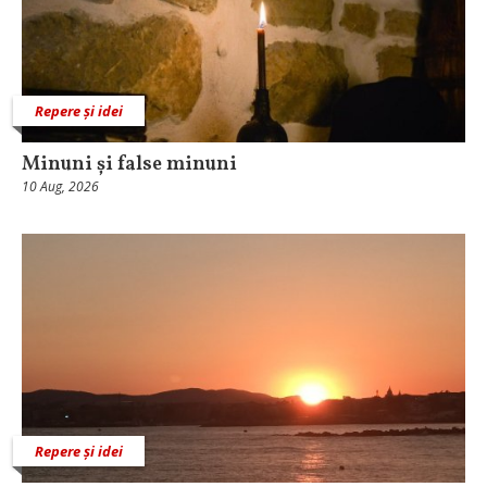
Repere și idei
Minuni și false minuni
10 Aug, 2026
Repere și idei