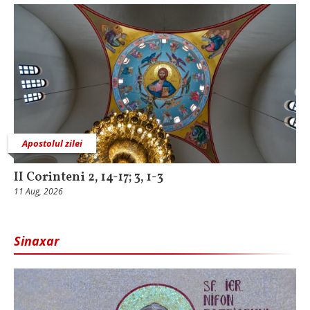
Apostolul zilei
II Corinteni 2, 14-17; 3, 1-3
11 Aug, 2026
Sinaxar