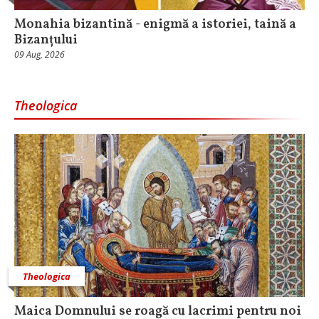
Monahia bizantină - enigmă a istoriei, taină a
Bizanțului
09 Aug, 2026
Theologica
Theologica
Maica Domnului se roagă cu lacrimi pentru noi