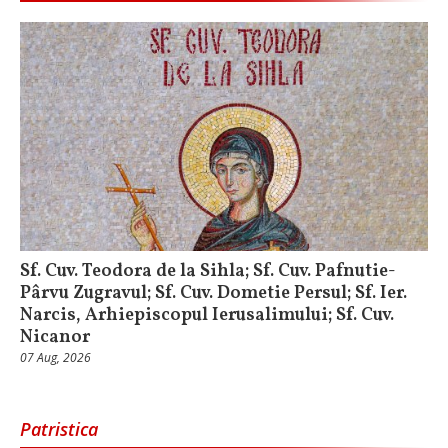
Sf. Cuv. Teodora de la Sihla; Sf. Cuv. Pafnutie-
Pârvu Zugravul; Sf. Cuv. Dometie Persul; Sf. Ier.
Narcis, Arhiepiscopul Ierusalimului; Sf. Cuv.
Nicanor
07 Aug, 2026
Patristica