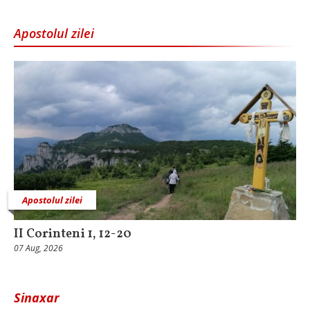
Apostolul zilei
Apostolul zilei
II Corinteni 1, 12-20
07 Aug, 2026
Sinaxar