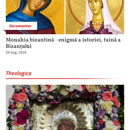
Documentar
Monahia bizantină - enigmă a istoriei, taină a
Bizanțului
09 Aug, 2026
Theologica