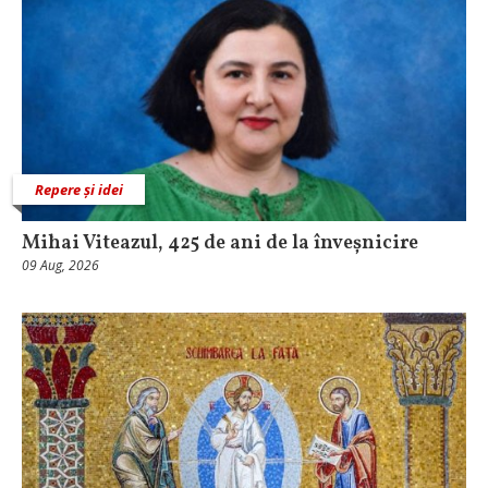
Repere și idei
Mihai Viteazul, 425 de ani de la înveșnicire
09 Aug, 2026