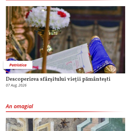
Patristica
Descoperirea sfârșitului vieții pământești
07 Aug, 2026
An omagial