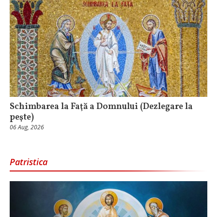
Schimbarea la Faţă a Domnului (Dezlegare la
peşte)
06 Aug, 2026
Patristica