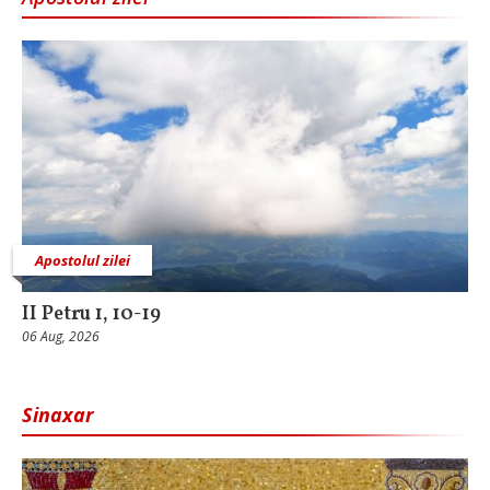
Apostolul zilei
II Petru 1, 10-19
06 Aug, 2026
Sinaxar