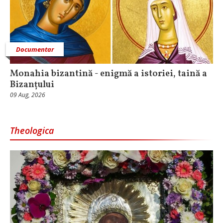
Documentar
Monahia bizantină - enigmă a istoriei, taină a
Bizanțului
09 Aug, 2026
Theologica