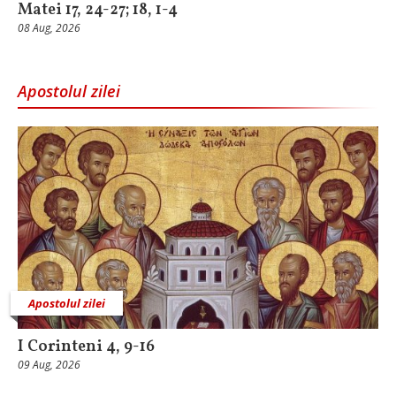
Matei 17, 24-27; 18, 1-4
08 Aug, 2026
Apostolul zilei
Apostolul zilei
I Corinteni 4, 9-16
09 Aug, 2026