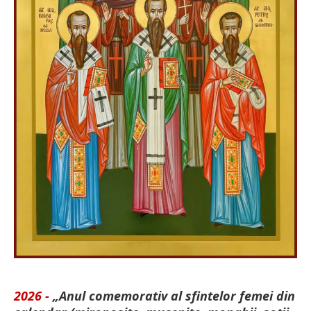
2026 -
„Anul comemorativ al sfintelor femei din