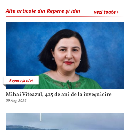
Alte articole din Repere și idei
vezi toate ›
Repere și idei
Mihai Viteazul, 425 de ani de la înveșnicire
09 Aug, 2026