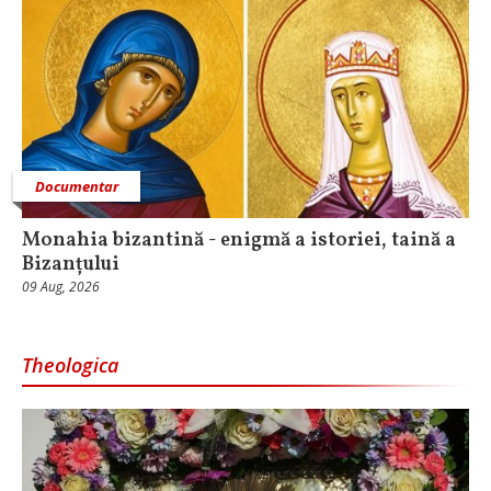
Documentar
Monahia bizantină - enigmă a istoriei, taină a
Bizanțului
09 Aug, 2026
Theologica