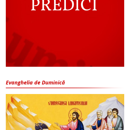
Evanghelia de Duminică