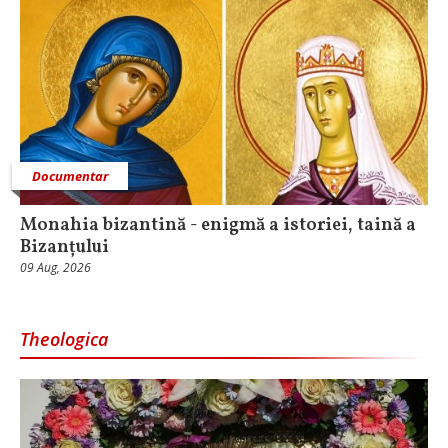
Documentar
Monahia bizantină - enigmă a istoriei, taină a
Bizanțului
09 Aug, 2026
Theologica