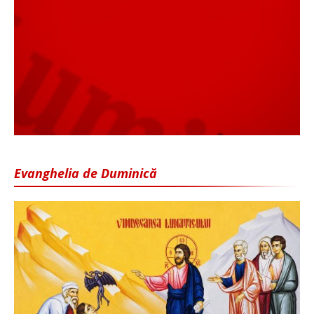
Evanghelia de Duminică