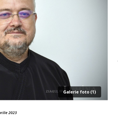
Galerie foto (1)
rilie 2023