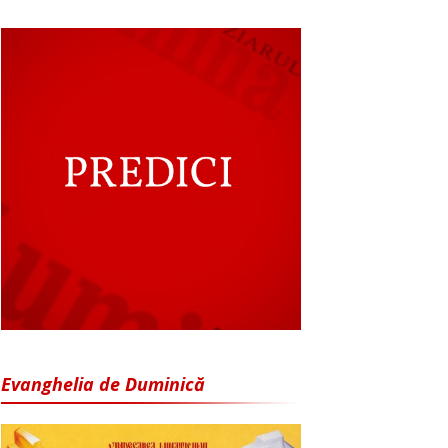
Evanghelia de Duminică