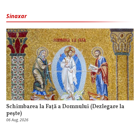
Sinaxar
Schimbarea la Faţă a Domnului (Dezlegare la
peşte)
06 Aug, 2026