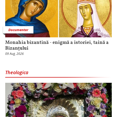
Documentar
Monahia bizantină - enigmă a istoriei, taină a
Bizanțului
09 Aug, 2026
Theologica