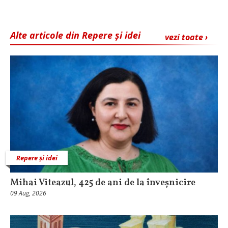
Alte articole din Repere și idei
vezi toate ›
Repere și idei
Mihai Viteazul, 425 de ani de la înveșnicire
09 Aug, 2026