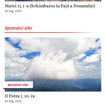
Matei 17, 1-9 (Schimbarea la Față a Domnului)
06 Aug, 2026
Apostolul zilei
Apostolul zilei
II Petru 1, 10-19
06 Aug, 2026