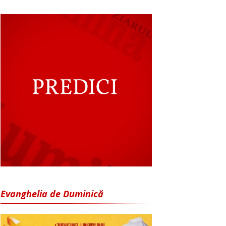
Evanghelia de Duminică