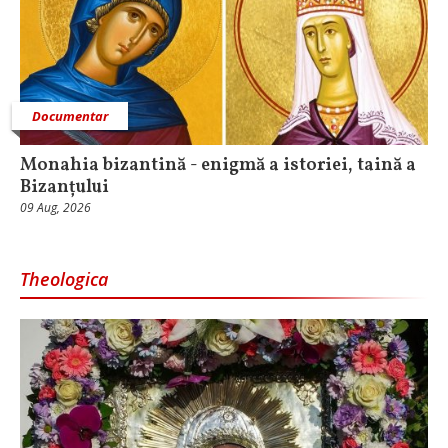
Documentar
Monahia bizantină - enigmă a istoriei, taină a
Bizanțului
09 Aug, 2026
Theologica