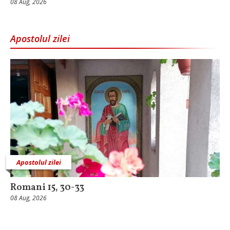
08 Aug, 2026
Apostolul zilei
Apostolul zilei
Romani 15, 30-33
08 Aug, 2026