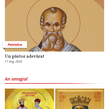
Patristica
Un păstor adevărat
11 Aug, 2026
An omagial