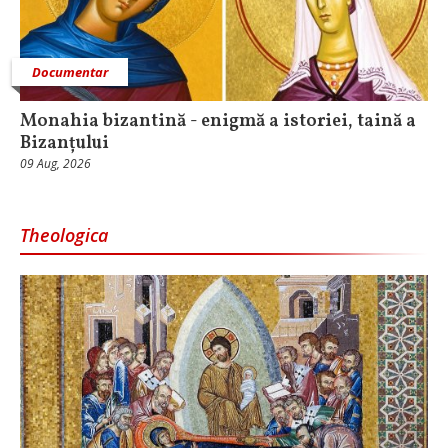
Documentar
Monahia bizantină - enigmă a istoriei, taină a
Bizanțului
09 Aug, 2026
Theologica