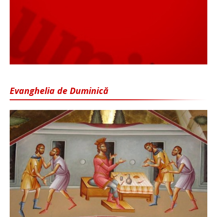
Evanghelia de Duminică