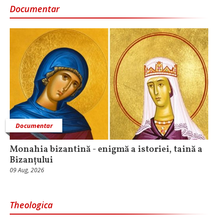
Documentar
Documentar
Monahia bizantină - enigmă a istoriei, taină a
Bizanțului
09 Aug, 2026
Theologica