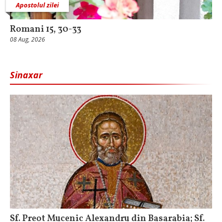
Apostolul zilei
Romani 15, 30-33
08 Aug, 2026
Sinaxar
Sf. Preot Mucenic Alexandru din Basarabia; Sf.