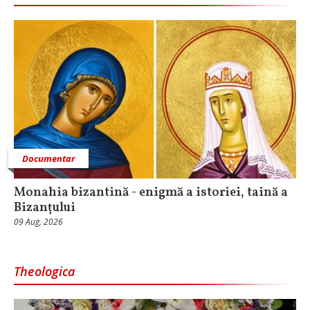
Documentar
Monahia bizantină - enigmă a istoriei, taină a
Bizanțului
09 Aug, 2026
Theologica