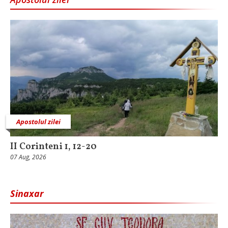
Apostolul zilei
II Corinteni 1, 12-20
07 Aug, 2026
Sinaxar