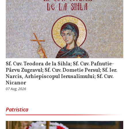
Sf. Cuv. Teodora de la Sihla; Sf. Cuv. Pafnutie-
Pârvu Zugravul; Sf. Cuv. Dometie Persul; Sf. Ier.
Narcis, Arhiepiscopul Ierusalimului; Sf. Cuv.
Nicanor
07 Aug, 2026
Patristica