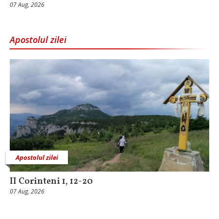
07 Aug, 2026
Apostolul zilei
Apostolul zilei
II Corinteni 1, 12-20
07 Aug, 2026