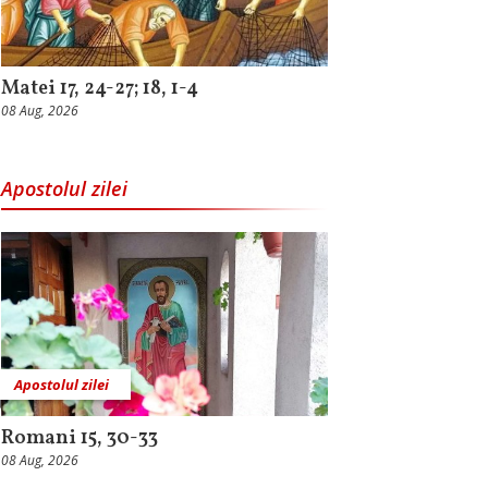
Matei 17, 24-27; 18, 1-4
08 Aug, 2026
Apostolul zilei
Apostolul zilei
Romani 15, 30-33
08 Aug, 2026