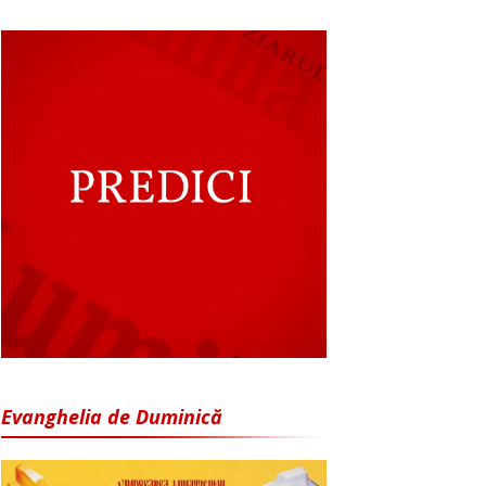
Evanghelia de Duminică