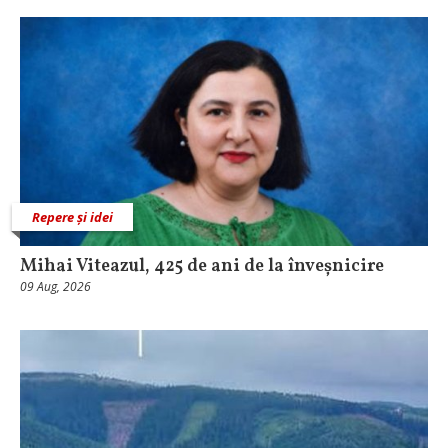
Repere și idei
Mihai Viteazul, 425 de ani de la înveșnicire
09 Aug, 2026