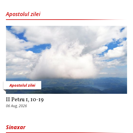
Apostolul zilei
Apostolul zilei
II Petru 1, 10-19
06 Aug, 2026
Sinaxar