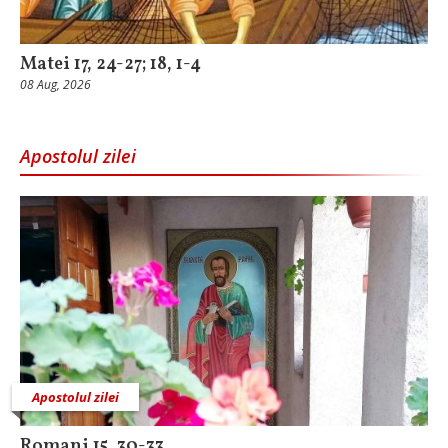
Matei 17, 24-27; 18, 1-4
08 Aug, 2026
Apostolul zilei
Apostolul zilei
Romani 15, 30-33