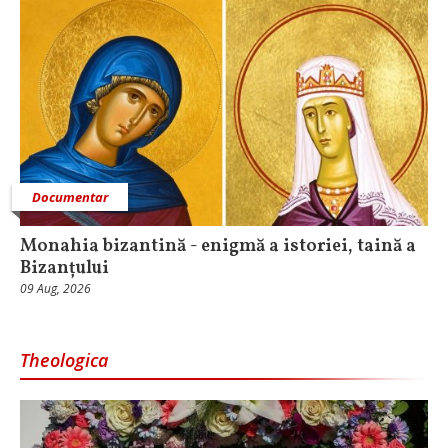
Documentar
Monahia bizantină - enigmă a istoriei, taină a
Bizanțului
09 Aug, 2026
Theologica