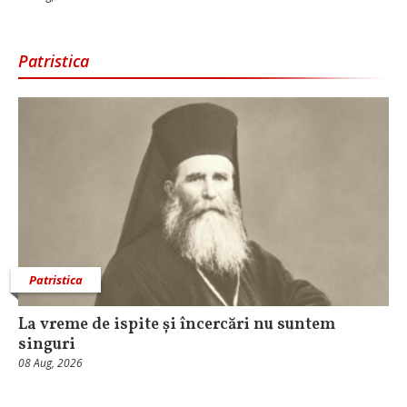
Patristica
Patristica
La vreme de ispite și încercări nu suntem
singuri
08 Aug, 2026