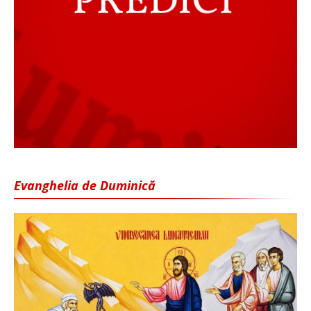
Evanghelia de Duminică