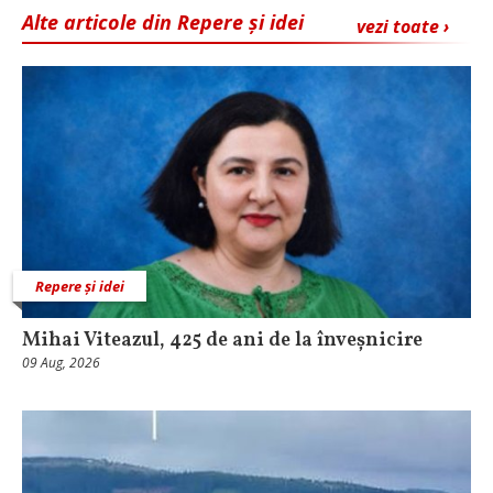
Alte articole din Repere și idei
vezi toate ›
Repere și idei
Mihai Viteazul, 425 de ani de la înveșnicire
09 Aug, 2026